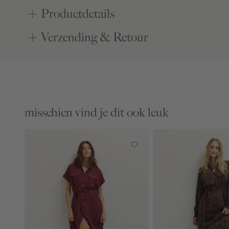
Productdetails
Verzending & Retour
misschien vind je dit ook leuk