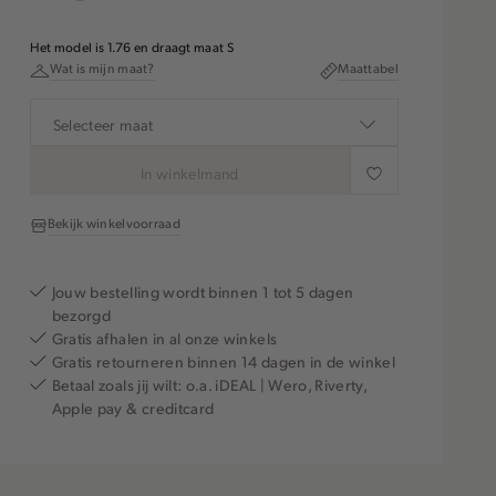
Het model is 1.76 en draagt maat S
Wat is mijn maat?
Maattabel
Selecteer maat
In winkelmand
Bekijk winkelvoorraad
Jouw bestelling wordt binnen 1 tot 5 dagen
bezorgd
Gratis afhalen in al onze winkels
Gratis retourneren binnen 14 dagen in de winkel
Betaal zoals jij wilt: o.a. iDEAL | Wero, Riverty,
Apple pay & creditcard