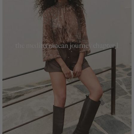
the mediterranean journey chapter 1