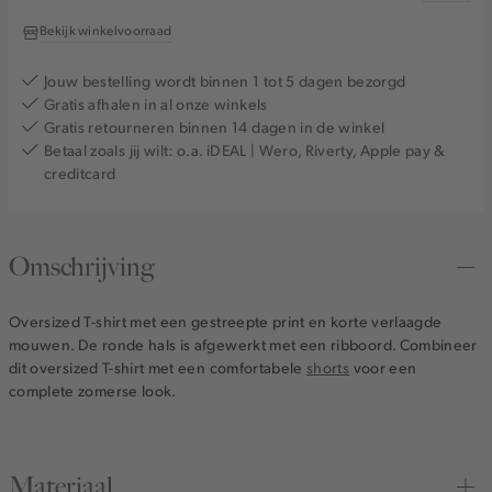
Bekijk winkelvoorraad
Jouw bestelling wordt binnen 1 tot 5 dagen bezorgd
Gratis afhalen in al onze winkels
Gratis retourneren binnen 14 dagen in de winkel
Betaal zoals jij wilt: o.a. iDEAL | Wero, Riverty, Apple pay &
creditcard
Omschrijving
Oversized T-shirt met een gestreepte print en korte verlaagde
mouwen. De ronde hals is afgewerkt met een ribboord. Combineer
dit oversized T-shirt met een comfortabele
shorts
voor een
complete zomerse look.
Materiaal