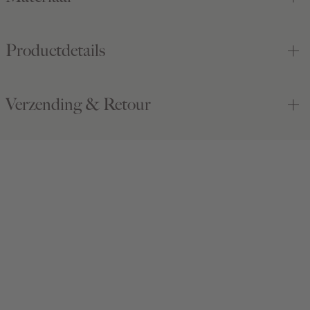
Productdetails
Verzending & Retour