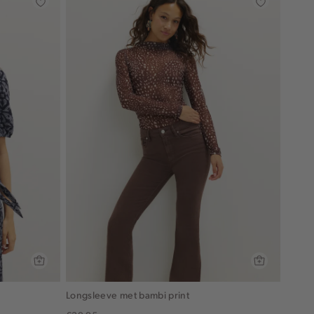
Longsleeve met bambi print