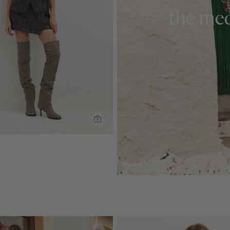
the med