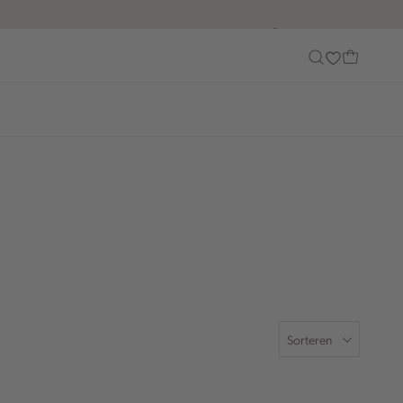
Customer Care
Sorteren