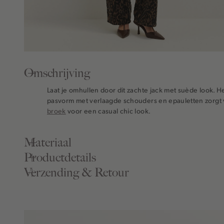
Omschrijving
Laat je omhullen door dit zachte jack met suède look. 
pasvorm met verlaagde schouders en epauletten zorgt v
broek
voor een casual chic look.
Materiaal
Productdetails
Verzending & Retour