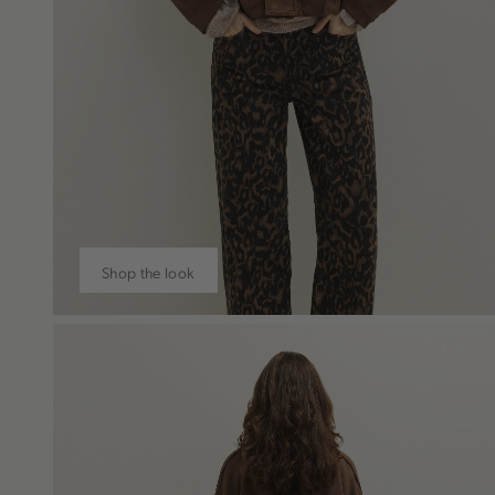
Shop the look