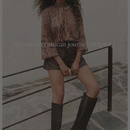
the mediterranean journey chapter 1