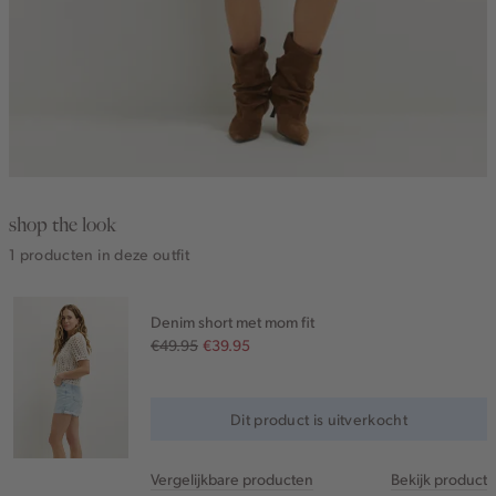
shop the look
1 producten in deze outfit
Denim short met mom fit
€49.95
€39.95
Dit product is uitverkocht
Vergelijkbare producten
Bekijk product