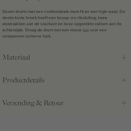
Denim shorts met een comfortabele mom fit en een high waist. De
denim korte broek heeft een knoop- en ritssluiting, twee
steekzakken aan de voorkant en twee opgestikte zakken aan de
achterzijde. Draag de short met een mooie
top
voor een
ontspannen zomerse look.
Materiaal
Productdetails
Verzending & Retour