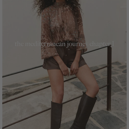
the mediterranean journey chapter 1