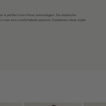
r is perfect voor frisse zomerdagen. De elastische
gen voor een comfortabele pasvom. Combineer deze wijde