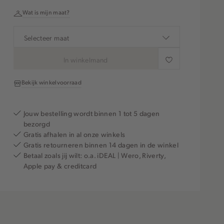
Wat is mijn maat?
Selecteer maat
In winkelmand
Bekijk winkelvoorraad
Jouw bestelling wordt binnen 1 tot 5 dagen
bezorgd
Gratis afhalen in al onze winkels
Gratis retourneren binnen 14 dagen in de winkel
Betaal zoals jij wilt: o.a. iDEAL | Wero, Riverty,
Apple pay & creditcard