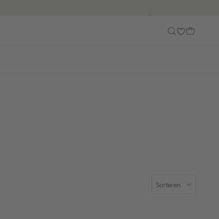
Customer Care
Sorteren