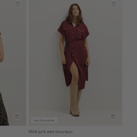
our favourite
Midi jurk met structuur