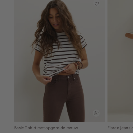
Basic T-shirt met opgerolde mouw
Flared jeans 