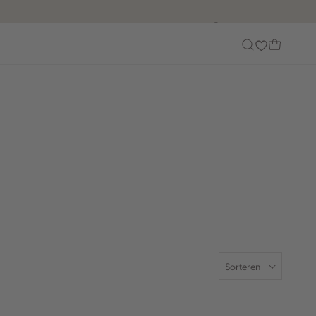
Customer Care
Sorteren