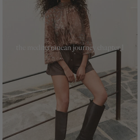
the mediterranean journey chapter 1