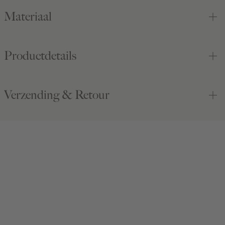
Materiaal
Productdetails
Verzending & Retour