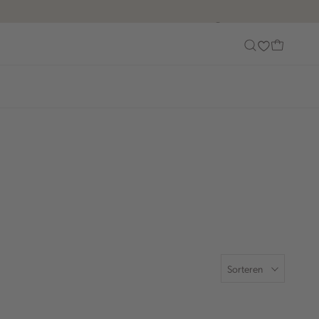
Customer Care
Sorteren