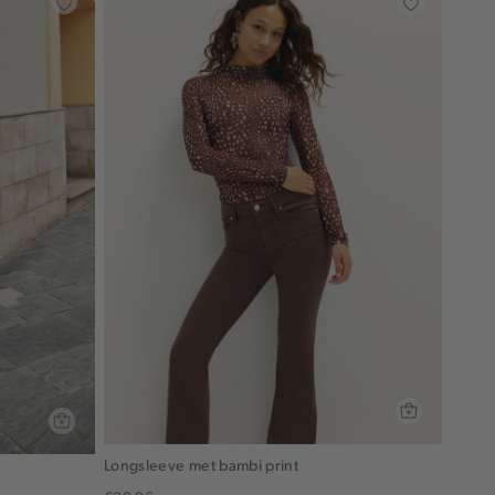
Longsleeve met bambi print