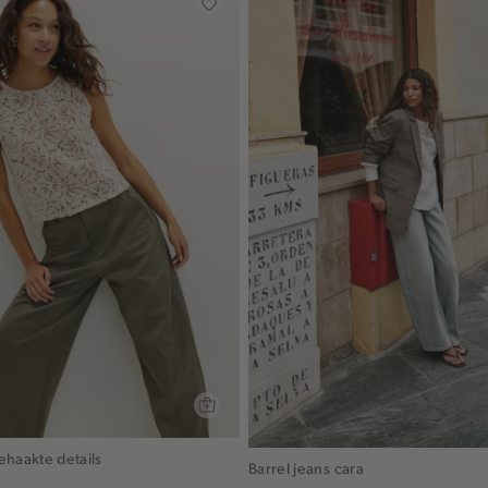
ehaakte details
Barrel jeans cara